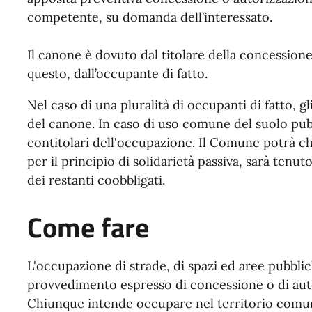
competente, su domanda dell’interessato.
Il canone è dovuto dal titolare della concession
questo, dall’occupante di fatto.
Nel caso di una pluralità di occupanti di fatto, g
del canone. In caso di uso comune del suolo pub
contitolari dell'occupazione. Il Comune potrà chi
per il principio di solidarietà passiva, sarà tenu
dei restanti coobbligati.
Come fare
L'occupazione di strade, di spazi ed aree pubblic
provvedimento espresso di concessione o di aut
Chiunque intende occupare nel territorio comuna