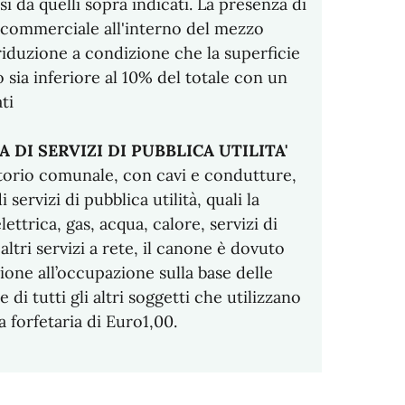
si da quelli sopra indicati. La presenza di
e commerciale all'interno del mezzo
riduzione a condizione che la superficie
 sia inferiore al 10% del totale con un
ti
A DI SERVIZI DI PUBBLICA UTILITA'
torio comunale, con cavi e condutture,
servizi di pubblica utilità, quali la
ettrica, gas, acqua, calore, servizi di
altri servizi a rete, il canone è dovuto
sione all’occupazione sulla base delle
di tutti gli altri soggetti che utilizzano
fa forfetaria di Euro1,00.