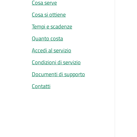
Cosa serve
Cosa si ottiene
Tempi e scadenze
Quanto costa
Accedi al servizio
Condizioni di servizio
Documenti di supporto
Contatti