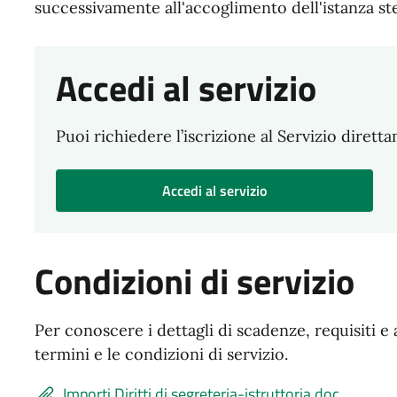
successivamente all'accoglimento dell'istanza ste
Accedi al servizio
Puoi richiedere l’iscrizione al Servizio dirett
Accedi al servizio
Condizioni di servizio
Per conoscere i dettagli di scadenze, requisiti e 
termini e le condizioni di servizio.
Importi Diritti di segreteria-istruttoria.doc