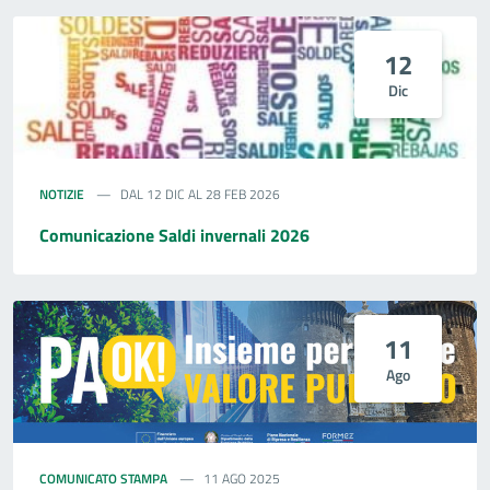
12
Dic
NOTIZIE
DAL 12 DIC AL 28 FEB 2026
Comunicazione Saldi invernali 2026
11
Ago
COMUNICATO STAMPA
11 AGO 2025