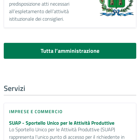
predisposizione atti necessari
all’espletamento dell’attività
istituzionale dei consiglieri.
Tutta l’amministrazione
Servizi
IMPRESE E COMMERCIO
SUAP - Sportello Unico per le Attività Produttive
Lo Sportello Unico per le Attività Produttive (SUAP)
rappresenta l'unico punto di accesso per il richiedente in