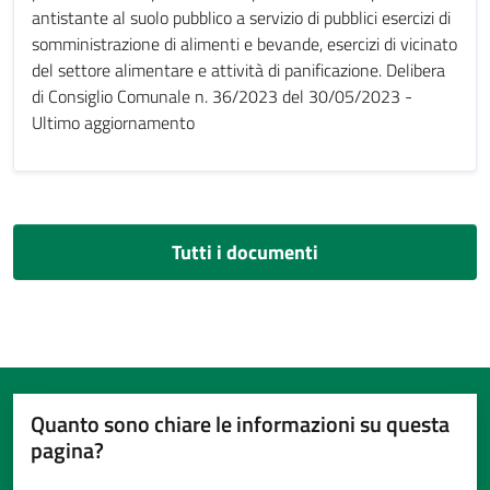
antistante al suolo pubblico a servizio di pubblici esercizi di
somministrazione di alimenti e bevande, esercizi di vicinato
del settore alimentare e attività di panificazione. Delibera
di Consiglio Comunale n. 36/2023 del 30/05/2023 -
Ultimo aggiornamento
Tutti i documenti
Quanto sono chiare le informazioni su questa
pagina?