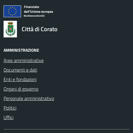
logo Unione Europea
Città di Corato
AMMINISTRAZIONE
Aree amministrative
Documenti e dati
Enti e fondazioni
Organi di governo
Personale amministrativo
Politici
Uffici