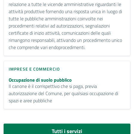
relazione a tutte le vicende amministrative riguardanti le
attività produttive fornendo una risposta unica in luogo di
tutte le pubbliche amministrazioni coinvolte nei
procedimenti relativi ad autorizzazioni, segnalazioni
certificate di inizio attività, comunicazioni delle quali
rimangono responsabili, attivando un procedimento unico
che comprende vari endoprocedimenti.
IMPRESE E COMMERCIO
Occupazione di suolo pubblico
Il canone è il corrispettivo che si paga, previa
autorizzazione del Comune, per qualsiasi occupazione di
spazi e aree pubbliche
Tutti i servizi