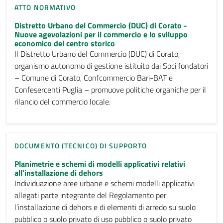
ATTO NORMATIVO
Distretto Urbano del Commercio (DUC) di Corato -
Nuove agevolazioni per il commercio e lo sviluppo
economico del centro storico
Il Distretto Urbano del Commercio (DUC) di Corato,
organismo autonomo di gestione istituito dai Soci fondatori
– Comune di Corato, Confcommercio Bari-BAT e
Confesercenti Puglia – promuove politiche organiche per il
rilancio del commercio locale.
DOCUMENTO (TECNICO) DI SUPPORTO
Planimetrie e schemi di modelli applicativi relativi
all'installazione di dehors
Individuazione aree urbane e schemi modelli applicativi
allegati parte integrante del Regolamento per
l’installazione di dehors e di elementi di arredo su suolo
pubblico o suolo privato di uso pubblico o suolo privato