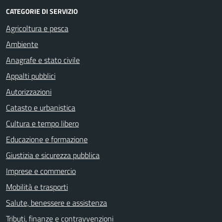
CATEGORIE DI SERVIZIO
Agricoltura e pesca
Ambiente
Anagrafe e stato civile
Appalti pubblici
Autorizzazioni
Catasto e urbanistica
Cultura e tempo libero
Educazione e formazione
Giustizia e sicurezza pubblica
Imprese e commercio
Mobilità e trasporti
Salute, benessere e assistenza
Tributi, finanze e contravvenzioni