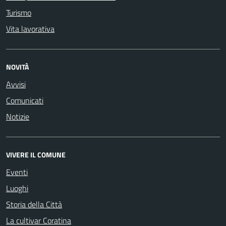
Turismo
Vita lavorativa
NOVITÀ
Avvisi
Comunicati
Notizie
VIVERE IL COMUNE
Eventi
Luoghi
Storia della Città
La cultivar Coratina