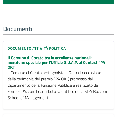
Documenti
DOCUMENTO ATTIVITÀ POLITICA
Il Comune di Corato tra le eccellenze nazionali:
menzione speciale per l’Ufficio S.U.A.P. al Contest “PA
OK!”
Il Comune di Corato protagonista a Roma in occasione
della cerimonia del premio “PA OK!”, promosso dal
Dipartimento della Funzione Pubblica e realizzato da
Formez PA, con il contributo scientifico della SDA Bocconi
School of Management.