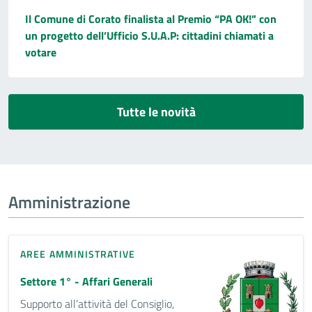
Il Comune di Corato finalista al Premio “PA OK!” con
un progetto dell’Ufficio S.U.A.P: cittadini chiamati a
votare
Tutte le novità
Amministrazione
AREE AMMINISTRATIVE
Settore 1° - Affari Generali
Supporto all’attività del Consiglio,