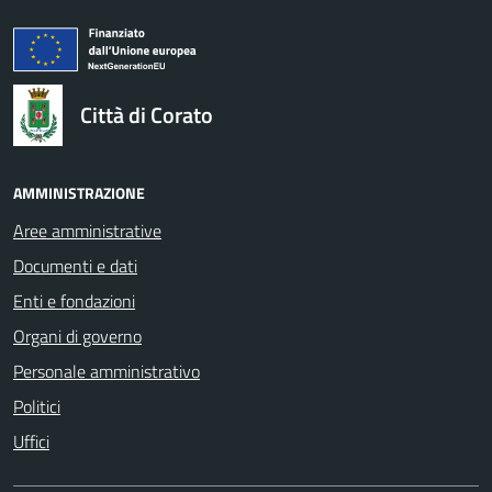
logo Unione Europea
Città di Corato
AMMINISTRAZIONE
Aree amministrative
Documenti e dati
Enti e fondazioni
Organi di governo
Personale amministrativo
Politici
Uffici