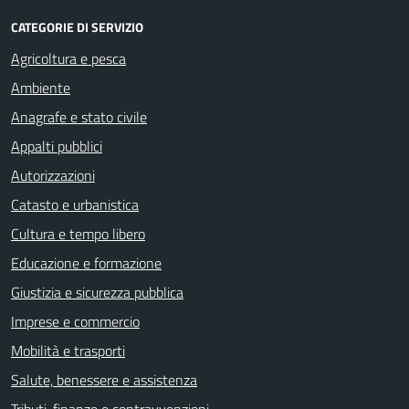
CATEGORIE DI SERVIZIO
Agricoltura e pesca
Ambiente
Anagrafe e stato civile
Appalti pubblici
Autorizzazioni
Catasto e urbanistica
Cultura e tempo libero
Educazione e formazione
Giustizia e sicurezza pubblica
Imprese e commercio
Mobilità e trasporti
Salute, benessere e assistenza