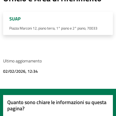
SUAP
Piazza Marconi 12, piano terra, 1° piano e 2° piano, 70033
Ultimo aggiornamento
02/02/2026, 12:34
Quanto sono chiare le informazioni su questa
pagina?