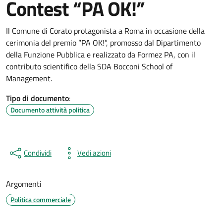
Contest “PA OK!”
Il Comune di Corato protagonista a Roma in occasione della
cerimonia del premio “PA OK!”, promosso dal Dipartimento
della Funzione Pubblica e realizzato da Formez PA, con il
contributo scientifico della SDA Bocconi School of
Management.
Tipo di documento
:
Documento attività politica
Condividi
Vedi azioni
Argomenti
Politica commerciale