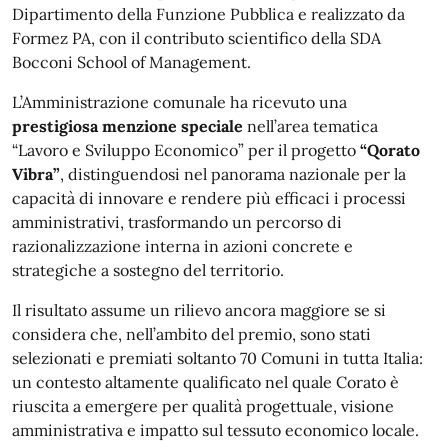
Dipartimento della Funzione Pubblica e realizzato da
Formez PA, con il contributo scientifico della SDA
Bocconi School of Management.
L’Amministrazione comunale ha ricevuto una
prestigiosa menzione speciale
nell’area tematica
“Lavoro e Sviluppo Economico” per il progetto
“Qorato
Vibra”
, distinguendosi nel panorama nazionale per la
capacità di innovare e rendere più efficaci i processi
amministrativi, trasformando un percorso di
razionalizzazione interna in azioni concrete e
strategiche a sostegno del territorio.
Il risultato assume un rilievo ancora maggiore se si
considera che, nell’ambito del premio, sono stati
selezionati e premiati soltanto 70 Comuni in tutta Italia:
un contesto altamente qualificato nel quale Corato è
riuscita a emergere per qualità progettuale, visione
amministrativa e impatto sul tessuto economico locale.