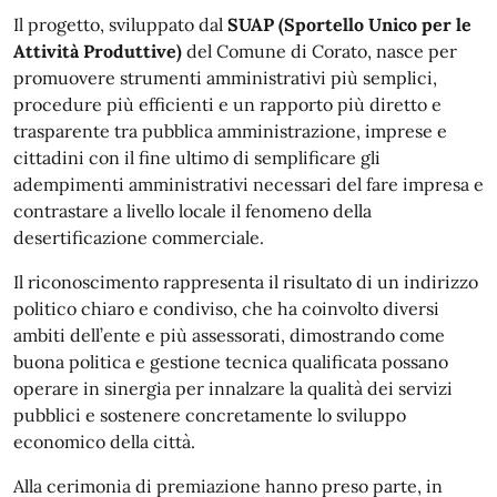
Il progetto, sviluppato dal
SUAP (Sportello Unico per le
Attività Produttive)
del Comune di Corato, nasce per
promuovere strumenti amministrativi più semplici,
procedure più efficienti e un rapporto più diretto e
trasparente tra pubblica amministrazione, imprese e
cittadini con il fine ultimo di semplificare gli
adempimenti amministrativi necessari del fare impresa e
contrastare a livello locale il fenomeno della
desertificazione commerciale.
Il riconoscimento rappresenta il risultato di un indirizzo
politico chiaro e condiviso, che ha coinvolto diversi
ambiti dell’ente e più assessorati, dimostrando come
buona politica e gestione tecnica qualificata possano
operare in sinergia per innalzare la qualità dei servizi
pubblici e sostenere concretamente lo sviluppo
economico della città.
Alla cerimonia di premiazione hanno preso parte, in