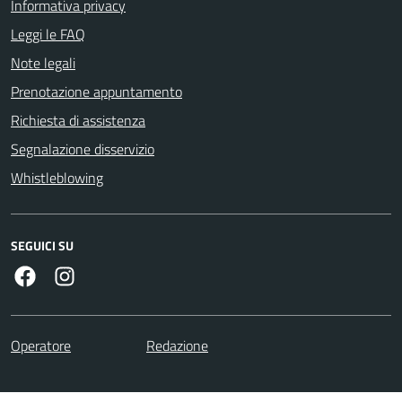
Informativa privacy
Leggi le FAQ
Note legali
Prenotazione appuntamento
Richiesta di assistenza
Segnalazione disservizio
Whistleblowing
SEGUICI SU
Facebook
Instagram
Operatore
Redazione