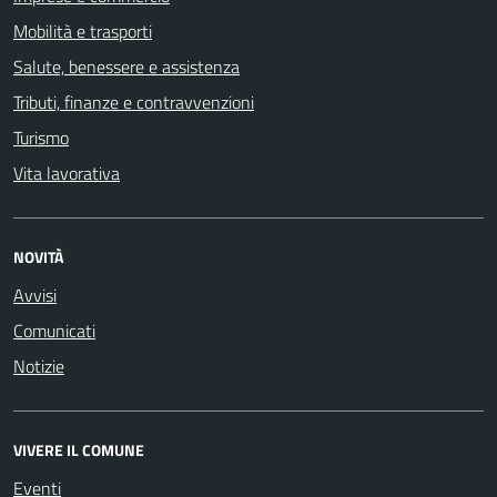
Mobilità e trasporti
Salute, benessere e assistenza
Tributi, finanze e contravvenzioni
Turismo
Vita lavorativa
NOVITÀ
Avvisi
Comunicati
Notizie
VIVERE IL COMUNE
Eventi