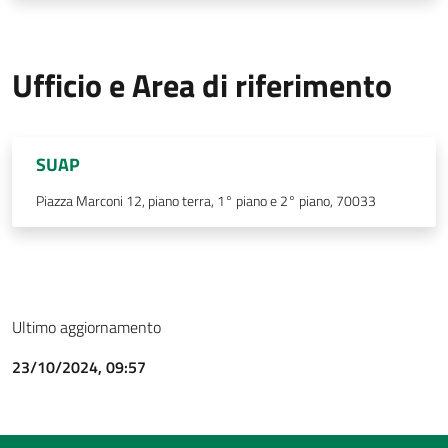
Ufficio e Area di riferimento
SUAP
Piazza Marconi 12, piano terra, 1° piano e 2° piano, 70033
Ultimo aggiornamento
23/10/2024, 09:57