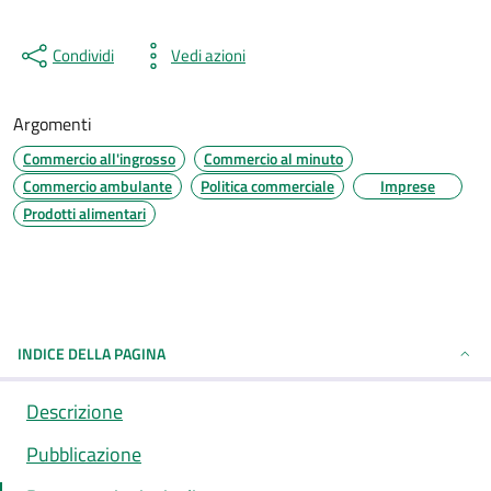
Condividi
Vedi azioni
Argomenti
Commercio all'ingrosso
Commercio al minuto
Commercio ambulante
Politica commerciale
Imprese
Prodotti alimentari
INDICE DELLA PAGINA
Descrizione
Pubblicazione