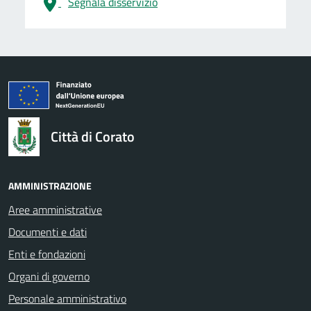
Segnala disservizio
logo Unione Europea
Città di Corato
AMMINISTRAZIONE
Aree amministrative
Documenti e dati
Enti e fondazioni
Organi di governo
Personale amministrativo