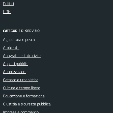
Politici
Uffici
CATEGORIE DI SERVIZIO
Agricoltura e pesca
Ambiente
Anagrafe e stato civile
Appalti pubblici
Autorizzazioni
Catasto e urbanistica
Cultura e tempo libero
Educazione e formazione
Giustizia e sicurezza pubblica
Imprese e commercio