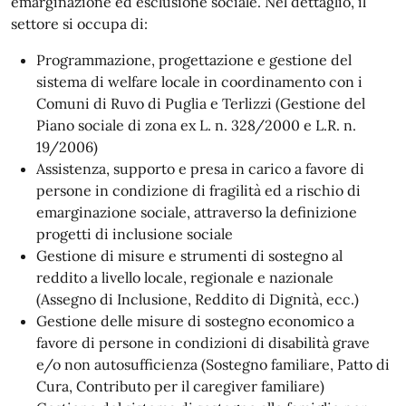
emarginazione ed esclusione sociale. Nel dettaglio, il
settore si occupa di:
Programmazione, progettazione e gestione del
sistema di welfare locale in coordinamento con i
Comuni di Ruvo di Puglia e Terlizzi (Gestione del
Piano sociale di zona ex L. n. 328/2000 e L.R. n.
19/2006)
Assistenza, supporto e presa in carico a favore di
persone in condizione di fragilità ed a rischio di
emarginazione sociale, attraverso la definizione
progetti di inclusione sociale
Gestione di misure e strumenti di sostegno al
reddito a livello locale, regionale e nazionale
(Assegno di Inclusione, Reddito di Dignità, ecc.)
Gestione delle misure di sostegno economico a
favore di persone in condizioni di disabilità grave
e/o non autosufficienza (Sostegno familiare, Patto di
Cura, Contributo per il caregiver familiare)