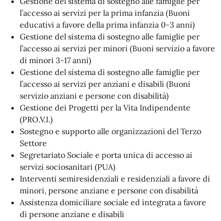
⁠Gestione del sistema di sostegno alle famiglie per
l’accesso ai servizi per la prima infanzia (Buoni
educativi a favore della prima infanzia 0-3 anni)
Gestione del sistema di sostegno alle famiglie per
l’accesso ai servizi per minori (Buoni servizio a favore
di minori 3-17 anni)
Gestione del sistema di sostegno alle famiglie per
l’accesso ai servizi per anziani e disabili (Buoni
servizio anziani e persone con disabilità)
Gestione dei Progetti per la Vita Indipendente
(PRO.V.I.)
Sostegno e supporto alle organizzazioni del Terzo
Settore
Segretariato Sociale e porta unica di accesso ai
servizi sociosanitari (PUA)
⁠Interventi semiresidenziali e residenziali a favore di
minori, persone anziane e persone con disabilità
Assistenza domiciliare sociale ed integrata a favore
di persone anziane e disabili