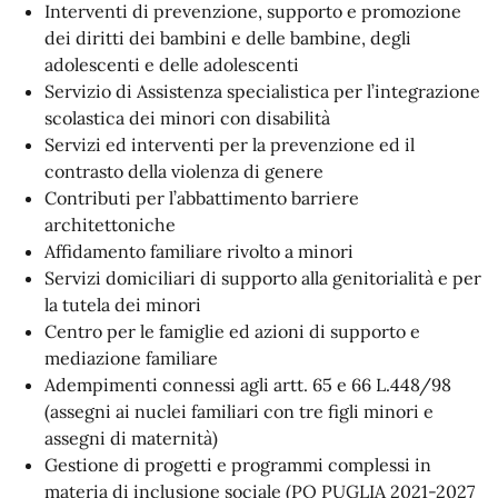
Interventi di prevenzione, supporto e promozione
dei diritti dei bambini e delle bambine, degli
adolescenti e delle adolescenti
Servizio di Assistenza specialistica per l’integrazione
scolastica dei minori con disabilità
Servizi ed interventi per la prevenzione ed il
contrasto della violenza di genere
Contributi per l’abbattimento barriere
architettoniche
Affidamento familiare rivolto a minori
Servizi domiciliari di supporto alla genitorialità e per
la tutela dei minori
Centro per le famiglie ed azioni di supporto e
mediazione familiare
Adempimenti connessi agli artt. 65 e 66 L.448/98
(assegni ai nuclei familiari con tre figli minori e
assegni di maternità)
Gestione di progetti e programmi complessi in
materia di inclusione sociale (PO PUGLIA 2021-2027