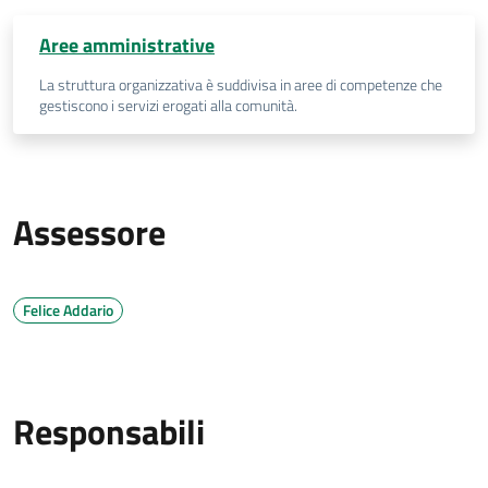
Aree amministrative
La struttura organizzativa è suddivisa in aree di competenze che
gestiscono i servizi erogati alla comunità.
Assessore
Felice Addario
Responsabili