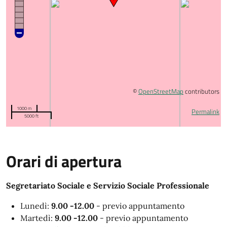
©
OpenStreetMap
contributors
1000 m
Permalink
5000 ft
Orari di apertura
Segretariato Sociale e Servizio Sociale Professionale
Lunedì:
9.00 -12.00
- previo appuntamento
Martedì:
9.00 -12.00
- previo appuntamento