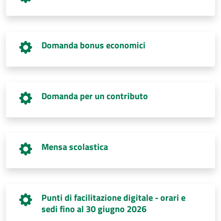
Domanda bonus economici
Domanda per un contributo
Mensa scolastica
Punti di facilitazione digitale - orari e
sedi fino al 30 giugno 2026