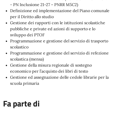
- PN Inclusione 21-27 – PNRR M5C2)
Definizione ed implementazione del Piano comunale
per il Diritto allo studio
Gestione dei rapporti con le istituzioni scolastiche
pubbliche e private ed azioni di supporto e lo
sviluppo dei PTOF
Programmazione e gestione del servizio di trasporto
scolastico
Programmazione e gestione del servizio di refezione
scolastica (mensa)
Gestione della misura regionale di sostegno
economico per l’acquisto dei libri di testo
Gestione ed assegnazione delle cedole librarie per la
scuola primaria
Fa parte di