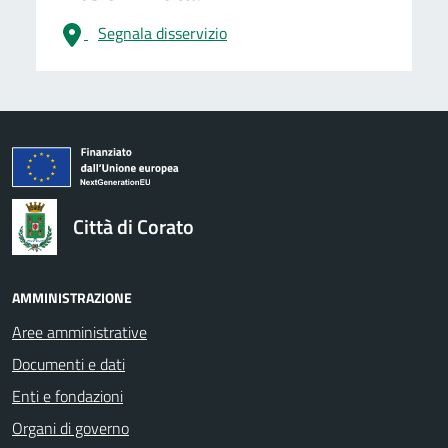
Segnala disservizio
logo Unione Europea
Città di Corato
AMMINISTRAZIONE
Aree amministrative
Documenti e dati
Enti e fondazioni
Organi di governo