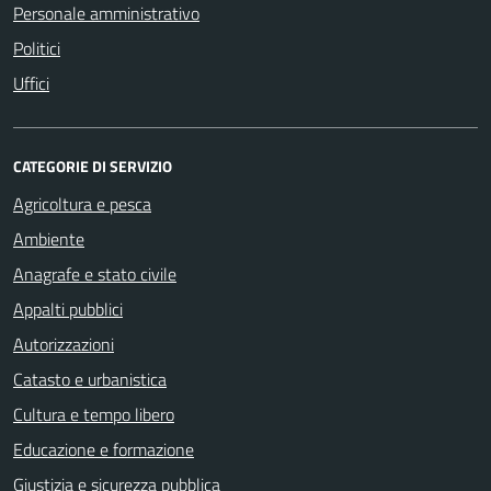
Personale amministrativo
Politici
Uffici
CATEGORIE DI SERVIZIO
Agricoltura e pesca
Ambiente
Anagrafe e stato civile
Appalti pubblici
Autorizzazioni
Catasto e urbanistica
Cultura e tempo libero
Educazione e formazione
Giustizia e sicurezza pubblica