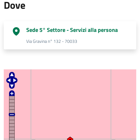
Dove
Sede 5° Settore - Servizi alla persona
Via Gravina n° 132 - 70033