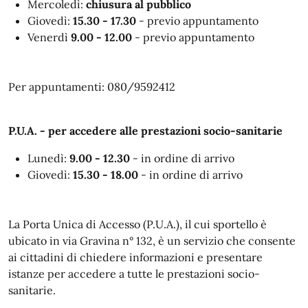
Mercoledì:
chiusura al pubblico
Giovedì:
15.30 - 17.30
- previo appuntamento
Venerdì
9.00 - 12.00
- previo appuntamento
Per appuntamenti: 080/9592412
P.U.A. - per accedere alle prestazioni socio-sanitarie
Lunedì:
9.00 - 12.30
- in ordine di arrivo
Giovedì:
15.30 - 18.00
- in ordine di arrivo
La Porta Unica di Accesso (P.U.A.), il cui sportello è
ubicato in via Gravina n° 132, è un servizio che consente
ai cittadini di chiedere informazioni e presentare
istanze per accedere a tutte le prestazioni socio-
sanitarie.