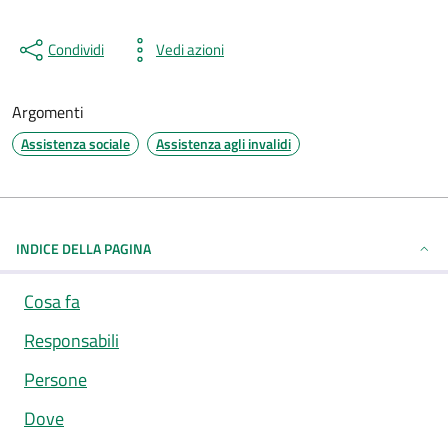
Condividi
Vedi azioni
Argomenti
Assistenza sociale
Assistenza agli invalidi
INDICE DELLA PAGINA
Cosa fa
Responsabili
Persone
Dove