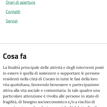
Orari di apertura
Contatti
Servizi
Cosa fa
La finalità principale delle attività e degli interventi posti
in essere è quella di sostenere e supportare le persone
residenti nella città di Corato in tutte le fasi della loro
vita quotidiana, favorendo benessere e partecipazione
attiva alla vita sociale e comunitaria. In tale quadro una
particolare attenzione è rivolta alle persone in stato di
fragilità, di bisogno socioeconomico e/o a rischio di