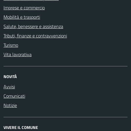
Imprese e commercio
Mobilità e trasporti
Salute, benessere e assistenza
Tributi, finanze e contravvenzioni
Turismo
Vita lavorativa
NOVITÀ
Avvisi
Comunicati
Notizie
VIVERE IL COMUNE