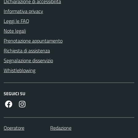
Dichiarazione di accessibilità
Informativa privacy
Leggi le FAQ
Note legali
Prenotazione appuntamento
Richiesta di assistenza
Segnalazione disservizio
Whistleblowing
SEGUICI SU
Facebook
Instagram
Operatore
Redazione