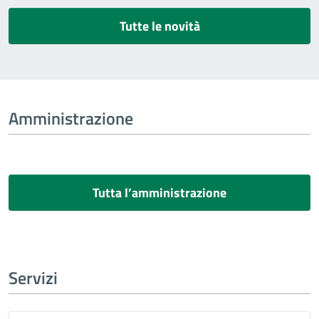
Tutte le novità
Amministrazione
Tutta l’amministrazione
Servizi