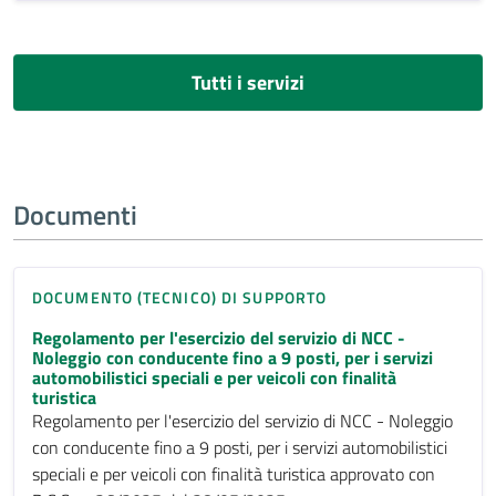
Tutti i servizi
Documenti
DOCUMENTO (TECNICO) DI SUPPORTO
Regolamento per l'esercizio del servizio di NCC -
Noleggio con conducente fino a 9 posti, per i servizi
automobilistici speciali e per veicoli con finalità
turistica
Regolamento per l'esercizio del servizio di NCC - Noleggio
con conducente fino a 9 posti, per i servizi automobilistici
speciali e per veicoli con finalità turistica approvato con