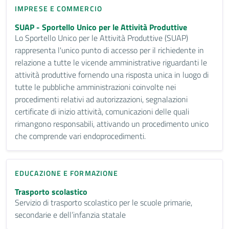
IMPRESE E COMMERCIO
SUAP - Sportello Unico per le Attività Produttive
Lo Sportello Unico per le Attività Produttive (SUAP)
rappresenta l'unico punto di accesso per il richiedente in
relazione a tutte le vicende amministrative riguardanti le
attività produttive fornendo una risposta unica in luogo di
tutte le pubbliche amministrazioni coinvolte nei
procedimenti relativi ad autorizzazioni, segnalazioni
certificate di inizio attività, comunicazioni delle quali
rimangono responsabili, attivando un procedimento unico
che comprende vari endoprocedimenti.
EDUCAZIONE E FORMAZIONE
Trasporto scolastico
Servizio di trasporto scolastico per le scuole primarie,
secondarie e dell’infanzia statale