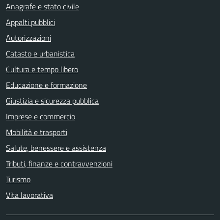
Anagrafe e stato civile
Appalti pubblici
Autorizzazioni
Catasto e urbanistica
Cultura e tempo libero
Educazione e formazione
Giustizia e sicurezza pubblica
Imprese e commercio
Mobilità e trasporti
Salute, benessere e assistenza
Tributi, finanze e contravvenzioni
Turismo
Vita lavorativa