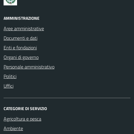
AMMINISTRAZIONE
Aree amministrative
Documenti e dati
Enti e fondazioni
Organi di governo
Personale amministrativo
Politici
Uffici
CATEGORIE DI SERVIZIO
Agricoltura e pesca
Ambiente