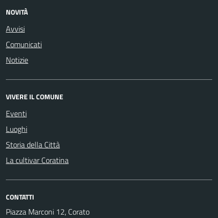
NOVITÀ
Avvisi
Comunicati
Notizie
VIVERE IL COMUNE
Eventi
Luoghi
Storia della Città
La cultivar Coratina
CONTATTI
Piazza Marconi 12, Corato