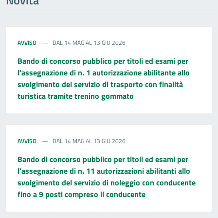
Novità
AVVISO
DAL 14 MAG AL 13 GIU 2026
Bando di concorso pubblico per titoli ed esami per
l'assegnazione di n. 1 autorizzazione abilitante allo
svolgimento del servizio di trasporto con finalità
turistica tramite trenino gommato
AVVISO
DAL 14 MAG AL 13 GIU 2026
Bando di concorso pubblico per titoli ed esami per
l'assegnazione di n. 11 autorizzazioni abilitanti allo
svolgimento del servizio di noleggio con conducente
fino a 9 posti compreso il conducente