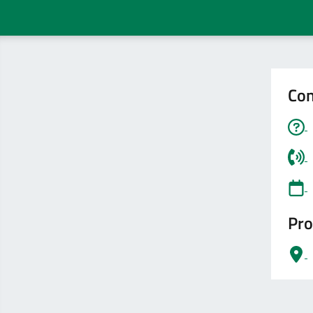
Con
Pro