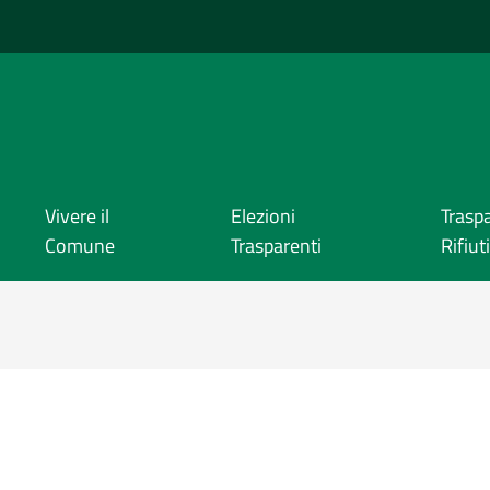
Vivere il
Elezioni
Trasp
Comune
Trasparenti
Rifiuti