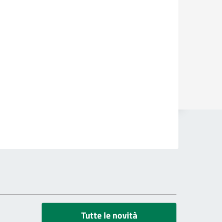
Tutte le novità