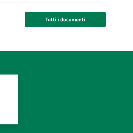
Tutti i documenti