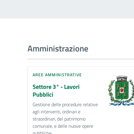
Amministrazione
AREE AMMINISTRATIVE
Settore 3° - Lavori
Pubblici
Gestione delle procedure relative
agli interventi, ordinari e
straordinari, del patrimonio
comunale, e delle nuove opere
pubbliche