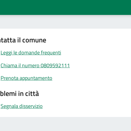
tatta il comune
Leggi le domande frequenti
Chiama il numero 0809592111
Prenota appuntamento
blemi in città
Segnala disservizio