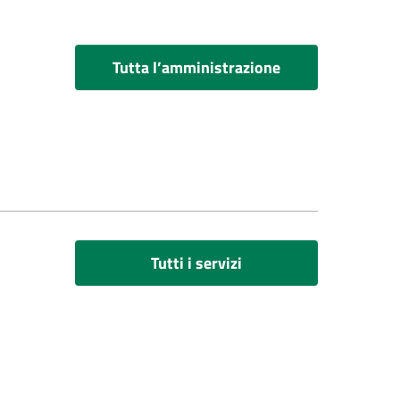
Tutta l’amministrazione
Tutti i servizi