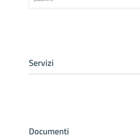
Servizi
Documenti