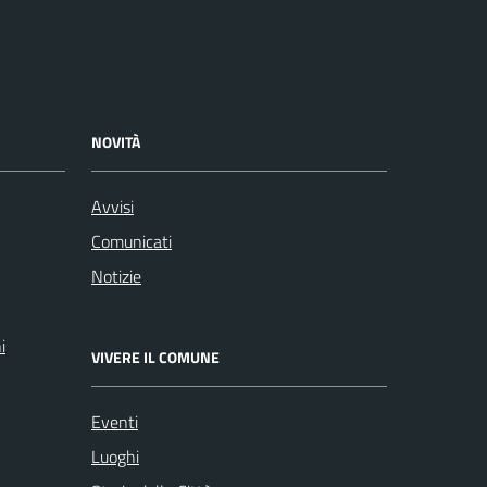
NOVITÀ
Avvisi
Comunicati
Notizie
i
VIVERE IL COMUNE
Eventi
Luoghi