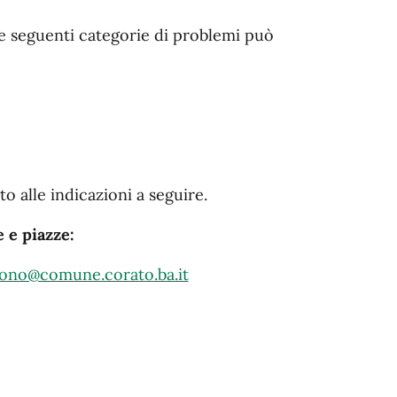
e seguenti categorie di problemi può
:
to alle indicazioni a seguire.
 e piazze:
rono@comune.corato.ba.it