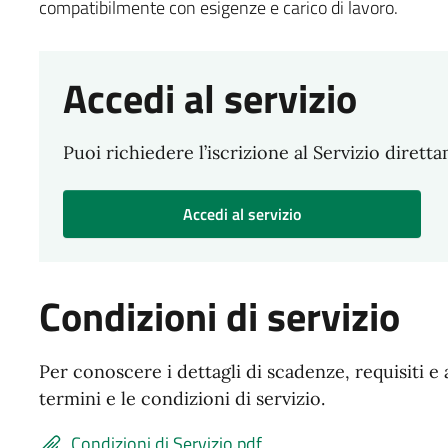
compatibilmente con esigenze e carico di lavoro.
Accedi al servizio
Puoi richiedere l’iscrizione al Servizio dirett
Accedi al servizio
Condizioni di servizio
Per conoscere i dettagli di scadenze, requisiti e 
termini e le condizioni di servizio.
Condizioni di Servizio.pdf