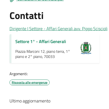
Contatti
Dirigente I Settore - Affari Generali avv. Pippo Sciscioli
Settore 1° - Affari Generali
Piazza Marconi 12, piano terra, 1°
piano e 2° piano, 70033
Argomenti:
Risposta alle emergenze
Ultimo aggiornamento