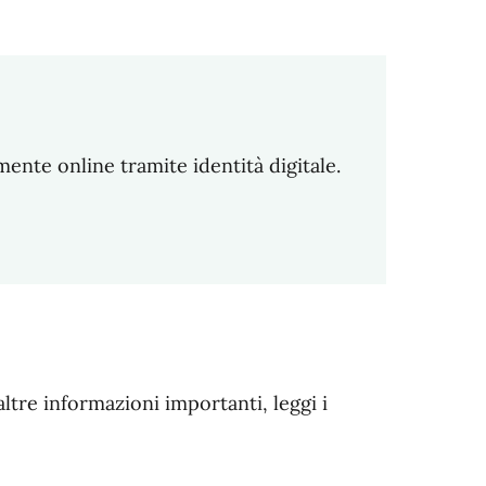
amente online tramite identità digitale.
altre informazioni importanti, leggi i