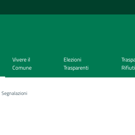
Vivere il
Elezioni
Trasp
Comune
Trasparenti
Rifiuti
Segnalazioni