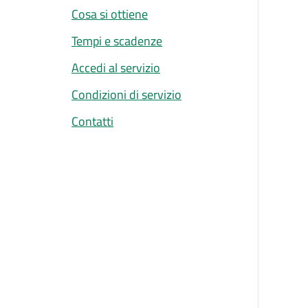
Cosa si ottiene
Tempi e scadenze
Accedi al servizio
Condizioni di servizio
Contatti