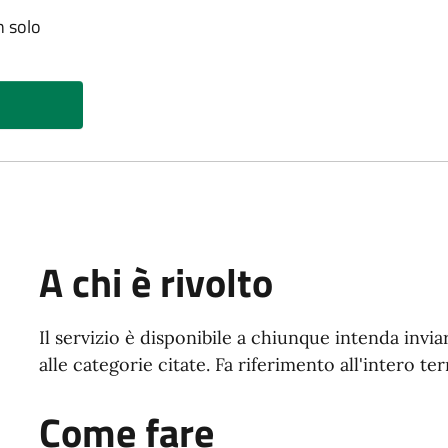
n solo
A chi è rivolto
Il servizio è disponibile a chiunque intenda inv
alle categorie citate. Fa riferimento all'intero te
Come fare