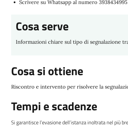
Scrivere su Whatsapp al numero 3938434995
Cosa serve
Informazioni chiare sul tipo di segnalazione tr
Cosa si ottiene
Riscontro e intervento per risolvere la segnalazi
Tempi e scadenze
Si garantisce l’evasione dell’istanza inoltrata nel più br