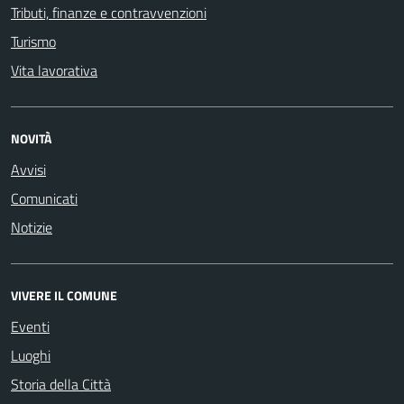
Tributi, finanze e contravvenzioni
Turismo
Vita lavorativa
NOVITÀ
Avvisi
Comunicati
Notizie
VIVERE IL COMUNE
Eventi
Luoghi
Storia della Città