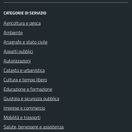
CATEGORIE DI SERVIZIO
Agricoltura e pesca
Ambiente
Anagrafe e stato civile
Appalti pubblici
Autorizzazioni
Catasto e urbanistica
Cultura e tempo libero
Educazione e formazione
Giustizia e sicurezza pubblica
Imprese e commercio
Mobilità e trasporti
Salute, benessere e assistenza