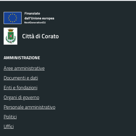
logo Unione Europea
Città di Corato
AMMINISTRAZIONE
Aree amministrative
Documenti e dati
Enti e fondazioni
Organi di governo
Personale amministrativo
Politici
Uffici