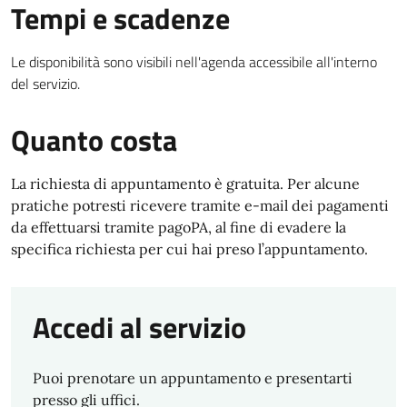
Tempi e scadenze
Le disponibilità sono visibili nell'agenda accessibile all'interno
del servizio.
Quanto costa
La richiesta di appuntamento è gratuita. Per alcune
pratiche potresti ricevere tramite e-mail dei pagamenti
da effettuarsi tramite pagoPA, al fine di evadere la
specifica richiesta per cui hai preso l’appuntamento.
Accedi al servizio
Puoi prenotare un appuntamento e presentarti
presso gli uffici.