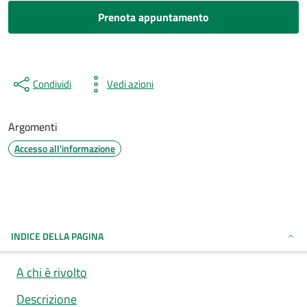
Prenota appuntamento
Condividi
Vedi azioni
Argomenti
Accesso all'informazione
INDICE DELLA PAGINA
A chi è rivolto
Descrizione