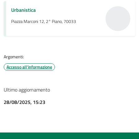
Urbanistica
Piazza Marconi 12, 2° Piano, 70033
Argomenti:
Accesso all'informazione
Ultimo aggiornamento
28/08/2025, 15:23