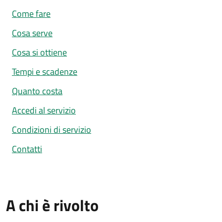
Come fare
Cosa serve
Cosa si ottiene
Tempi e scadenze
Quanto costa
Accedi al servizio
Condizioni di servizio
Contatti
A chi è rivolto