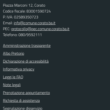
Piazza Marconi 12, Corato
Codice fiscale: 83001590724
P. IVA: 02589350723
Email:
info@comune.corato.ba.it
PEC:
protocollo@pec.comune.corato.ba.it
Telefono: 080/9592111
Amministrazione trasparente
Albo Pretorio
Dichiarazione di accessibilità
Informativa privacy
Leggi le FAQ
Note legali
Prenotazione appuntamento
Richiesta di assistenza
Segnalazione disservizio