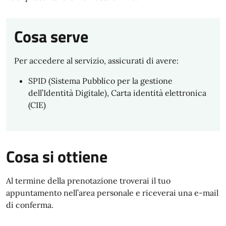
Cosa serve
Per accedere al servizio, assicurati di avere:
SPID (Sistema Pubblico per la gestione
dell’Identità Digitale), Carta identità elettronica
(CIE)
Cosa si ottiene
Al termine della prenotazione troverai il tuo
appuntamento nell’area personale e riceverai una e-mail
di conferma.