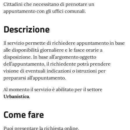
Cittadini che necessitano di prenotare un
appuntamento con gli uffici comunali.
Descrizione
Il servizio permette di richiedere appuntamento in base
alle disponibilità giornaliere e le fasce orarie a
disposizione. In base all’argomento oggetto
dell’appuntamento, il richiedente potrà prendere
visione di eventuali indicazioni o istruzioni per
prepararsi all’appuntamento.
Al momento il servizio è abilitato per il settore
Urbanistica
.
Come fare
Puoi presentare la richiesta online.