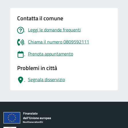
Contatta il comune
Leggi le domande frequenti
Chiama il numero 0809592111
Prenota appuntamento
Problemi in città
Segnala disservizio
logo Unione Europea