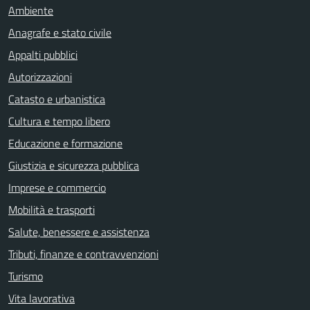
Ambiente
Anagrafe e stato civile
Appalti pubblici
Autorizzazioni
Catasto e urbanistica
Cultura e tempo libero
Educazione e formazione
Giustizia e sicurezza pubblica
Imprese e commercio
Mobilità e trasporti
Salute, benessere e assistenza
Tributi, finanze e contravvenzioni
Turismo
Vita lavorativa