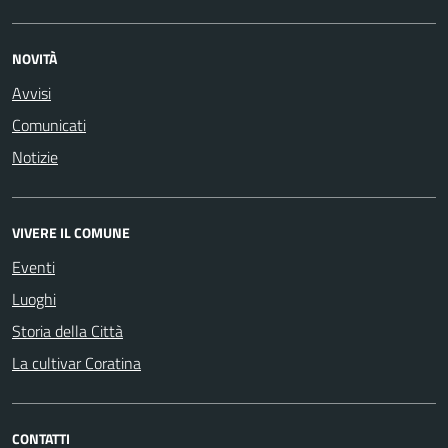
NOVITÀ
Avvisi
Comunicati
Notizie
VIVERE IL COMUNE
Eventi
Luoghi
Storia della Città
La cultivar Coratina
CONTATTI