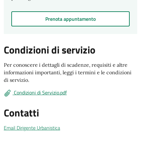
Prenota appuntamento
Condizioni di servizio
Per conoscere i dettagli di scadenze, requisiti e altre
informazioni importanti, leggi i termini e le condizioni
di servizio.
Condizioni di Servizio.pdf
Contatti
Email Dirigente Urbanistica