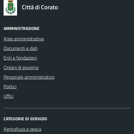
Città di Corato
AMMINISTRAZIONE
Aree amministrative
Documenti e dati
Enti e fondazioni
Organi di governo
Personale amministrativo
Politici
Uffici
CATEGORIE DI SERVIZIO
Agricoltura e pesca