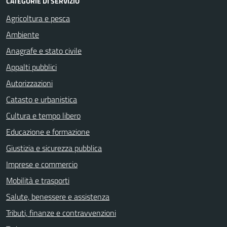
CATEGORIE DI SERVIZIO
Agricoltura e pesca
Ambiente
Anagrafe e stato civile
Appalti pubblici
Autorizzazioni
Catasto e urbanistica
Cultura e tempo libero
Educazione e formazione
Giustizia e sicurezza pubblica
Imprese e commercio
Mobilità e trasporti
Salute, benessere e assistenza
Tributi, finanze e contravvenzioni