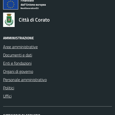
logo Unione Europea
Città di Corato
AMMINISTRAZIONE
Aree amministrative
Documenti e dati
Enti e fondazioni
Organi di governo
Personale amministrativo
Politici
Uffici