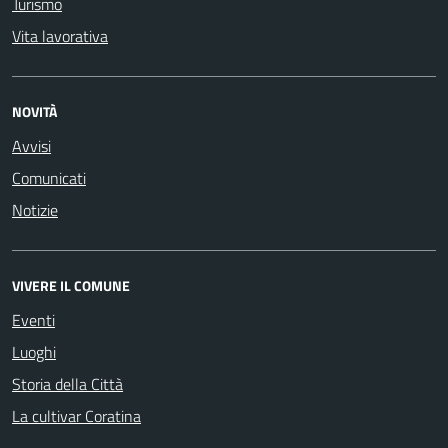
Turismo
Vita lavorativa
NOVITÀ
Avvisi
Comunicati
Notizie
VIVERE IL COMUNE
Eventi
Luoghi
Storia della Città
La cultivar Coratina