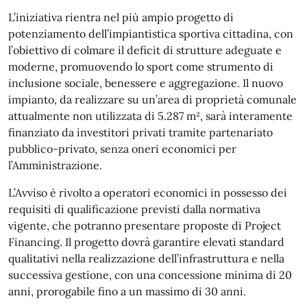
L’iniziativa rientra nel più ampio progetto di
potenziamento dell’impiantistica sportiva cittadina, con
l’obiettivo di colmare il deficit di strutture adeguate e
moderne, promuovendo lo sport come strumento di
inclusione sociale, benessere e aggregazione. Il nuovo
impianto, da realizzare su un’area di proprietà comunale
attualmente non utilizzata di 5.287 m², sarà interamente
finanziato da investitori privati tramite partenariato
pubblico-privato, senza oneri economici per
l’Amministrazione.
L’Avviso è rivolto a operatori economici in possesso dei
requisiti di qualificazione previsti dalla normativa
vigente, che potranno presentare proposte di Project
Financing. Il progetto dovrà garantire elevati standard
qualitativi nella realizzazione dell’infrastruttura e nella
successiva gestione, con una concessione minima di 20
anni, prorogabile fino a un massimo di 30 anni.