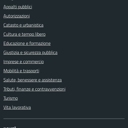
Appalti pubblici
Autorizzazioni
Catasto e urbanistica
Cultura e tempo libero
Educazione e formazione
Giustizia e sicurezza pubblica
Imprese e commercio
Mobilità e trasporti
Salute, benessere e assistenza
Tributi, finanze e contravvenzioni
Turismo
Vita lavorativa