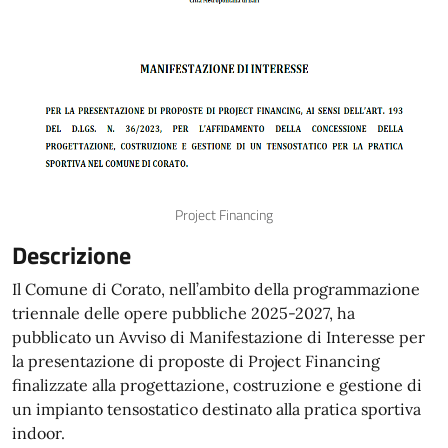
Project Financing
Descrizione
Il Comune di Corato, nell’ambito della programmazione
triennale delle opere pubbliche 2025-2027, ha
pubblicato un Avviso di Manifestazione di Interesse per
la presentazione di proposte di Project Financing
finalizzate alla progettazione, costruzione e gestione di
un impianto tensostatico destinato alla pratica sportiva
indoor.