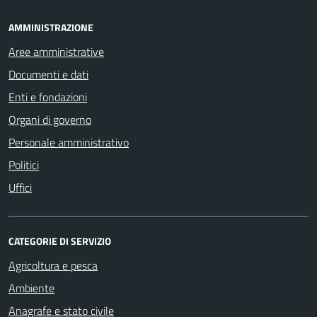
AMMINISTRAZIONE
Aree amministrative
Documenti e dati
Enti e fondazioni
Organi di governo
Personale amministrativo
Politici
Uffici
CATEGORIE DI SERVIZIO
Agricoltura e pesca
Ambiente
Anagrafe e stato civile