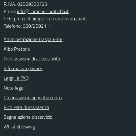
P. IVA: 02589350723
Email:
info@comune.corato.ba.it
PEC:
protocollo@pec.comune.corato.ba.it
Telefono: 080/9592111
Amministrazione trasparente
Albo Pretorio
Dichiarazione di accessibilità
Informativa privacy
Leggi le FAQ
Note legali
Prenotazione appuntamento
Richiesta di assistenza
Segnalazione disservizio
Whistleblowing