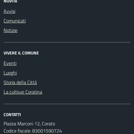
NOVITÀ
Avvisi
Comunicati
Notizie
VIVERE IL COMUNE
Eventi
Luoghi
Storia della Città
La cultivar Coratina
CONTATTI
Piazza Marconi 12, Corato
Codice fiscale: 83001590724