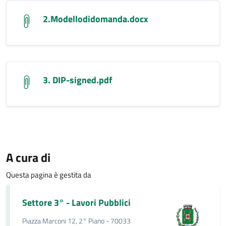
2.Modellodidomanda.docx
3. DIP-signed.pdf
A cura di
Questa pagina è gestita da
Settore 3° - Lavori Pubblici
Piazza Marconi 12, 2° Piano - 70033