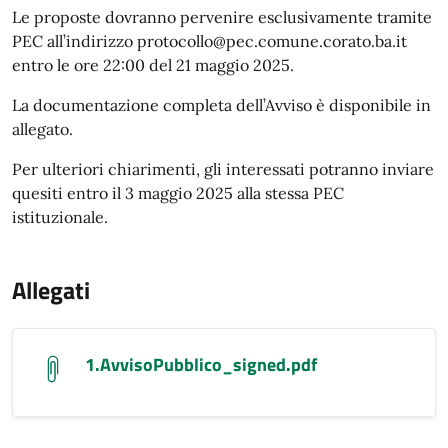
Le proposte dovranno pervenire esclusivamente tramite
PEC all’indirizzo protocollo@pec.comune.corato.ba.it
entro le ore 22:00 del 21 maggio 2025.
La documentazione completa dell’Avviso è disponibile in
allegato.
Per ulteriori chiarimenti, gli interessati potranno inviare
quesiti entro il 3 maggio 2025 alla stessa PEC
istituzionale.
Allegati
1.AvvisoPubblico_signed.pdf