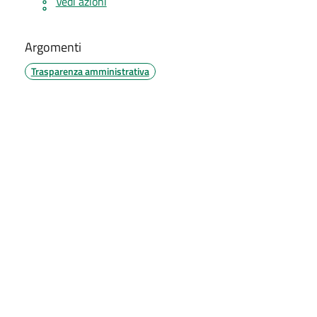
Vedi azioni
Argomenti
Trasparenza amministrativa