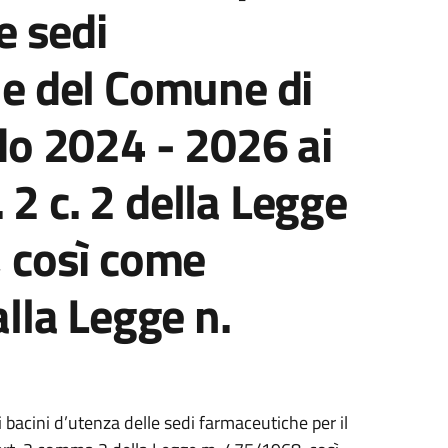
e sedi
e del Comune di
do 2024 - 2026 ai
. 2 c. 2 della Legge
 così come
lla Legge n.
 bacini d’utenza delle sedi farmaceutiche per il