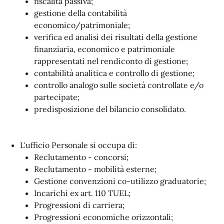
fiscalità passiva;
gestione della contabilità
economico/patrimoniale;
verifica ed analisi dei risultati della gestione
finanziaria, economico e patrimoniale
rappresentati nel rendiconto di gestione;
contabilità analitica e controllo di gestione;
controllo analogo sulle società controllate e/o
partecipate;
predisposizione del bilancio consolidato.
L'ufficio Personale si occupa di:
Reclutamento - concorsi;
Reclutamento - mobilità esterne;
Gestione convenzioni co-utilizzo graduatorie;
Incarichi ex art. 110 TUEL;
Progressioni di carriera;
Progressioni economiche orizzontali;