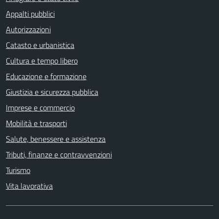
Appalti pubblici
Autorizzazioni
Catasto e urbanistica
Cultura e tempo libero
Educazione e formazione
Giustizia e sicurezza pubblica
Imprese e commercio
Mobilità e trasporti
Salute, benessere e assistenza
Tributi, finanze e contravvenzioni
Turismo
Vita lavorativa