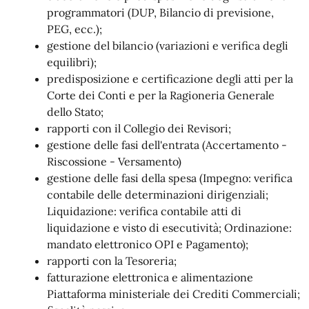
programmatori (DUP, Bilancio di previsione,
PEG, ecc.);
gestione del bilancio (variazioni e verifica degli
equilibri);
predisposizione e certificazione degli atti per la
Corte dei Conti e per la Ragioneria Generale
dello Stato;
rapporti con il Collegio dei Revisori;
gestione delle fasi dell'entrata (Accertamento -
Riscossione - Versamento)
gestione delle fasi della spesa (Impegno: verifica
contabile delle determinazioni dirigenziali;
Liquidazione: verifica contabile atti di
liquidazione e visto di esecutività; Ordinazione:
mandato elettronico OPI e Pagamento);
rapporti con la Tesoreria;
fatturazione elettronica e alimentazione
Piattaforma ministeriale dei Crediti Commerciali;