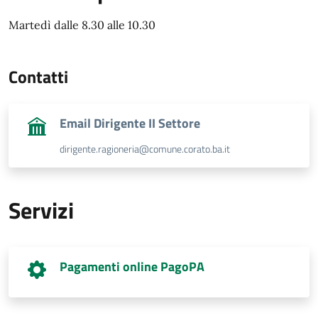
Martedì dalle 8.30 alle 10.30
Contatti
Email Dirigente II Settore
dirigente.ragioneria@comune.corato.ba.it
Servizi
Pagamenti online PagoPA