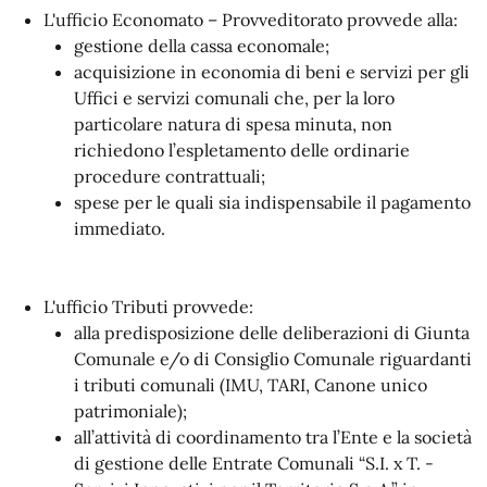
L'ufficio Economato – Provveditorato provvede alla:
gestione della cassa economale;
acquisizione in economia di beni e servizi per gli
Uffici e servizi comunali che, per la loro
particolare natura di spesa minuta, non
richiedono l’espletamento delle ordinarie
procedure contrattuali;
spese per le quali sia indispensabile il pagamento
immediato.
L'ufficio Tributi provvede:
alla predisposizione delle deliberazioni di Giunta
Comunale e/o di Consiglio Comunale riguardanti
i tributi comunali (IMU, TARI, Canone unico
patrimoniale);
all’attività di coordinamento tra l’Ente e la società
di gestione delle Entrate Comunali “S.I. x T. -