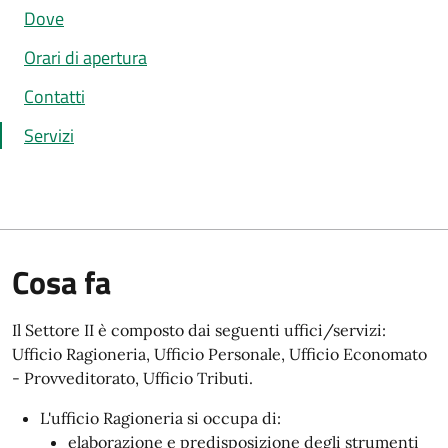
Dove
Orari di apertura
Contatti
Servizi
Cosa fa
Il Settore II è composto dai seguenti uffici/servizi:
Ufficio Ragioneria, Ufficio Personale, Ufficio Economato
- Provveditorato, Ufficio Tributi.
L'ufficio Ragioneria si occupa di:
elaborazione e predisposizione degli strumenti