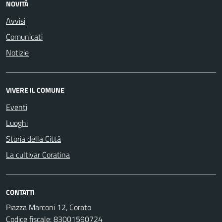
NOVITÀ
Avvisi
Comunicati
Notizie
VIVERE IL COMUNE
Eventi
Luoghi
Storia della Città
La cultivar Coratina
CONTATTI
Piazza Marconi 12, Corato
Codice fiscale: 83001590724