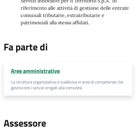
Servizi Innovativi per il Territorio S.p.A.” in
riferimento alle attività di gestione delle entrate
comunali tributarie, extratributarie e
patrimoniali alla stessa affidati.
Fa parte di
Aree amministrative
La struttura organizzativa è suddivisa in aree di competenze che
gestiscono i servizi erogati alla comunità.
Assessore