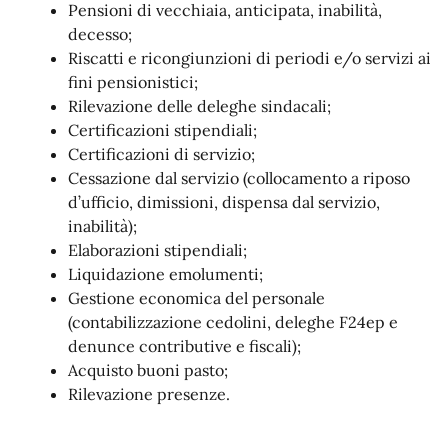
Pensioni di vecchiaia, anticipata, inabilità,
decesso;
Riscatti e ricongiunzioni di periodi e/o servizi ai
fini pensionistici;
Rilevazione delle deleghe sindacali;
Certificazioni stipendiali;
Certificazioni di servizio;
Cessazione dal servizio (collocamento a riposo
d’ufficio, dimissioni, dispensa dal servizio,
inabilità);
Elaborazioni stipendiali;
Liquidazione emolumenti;
Gestione economica del personale
(contabilizzazione cedolini, deleghe F24ep e
denunce contributive e fiscali);
Acquisto buoni pasto;
Rilevazione presenze.