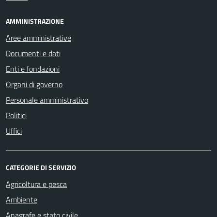
AMMINISTRAZIONE
Aree amministrative
Documenti e dati
Enti e fondazioni
Organi di governo
Personale amministrativo
Politici
Uffici
CATEGORIE DI SERVIZIO
Agricoltura e pesca
Ambiente
Anagrafe e stato civile