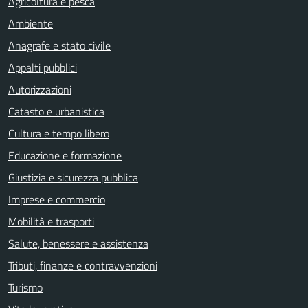
Agricoltura e pesca
Ambiente
Anagrafe e stato civile
Appalti pubblici
Autorizzazioni
Catasto e urbanistica
Cultura e tempo libero
Educazione e formazione
Giustizia e sicurezza pubblica
Imprese e commercio
Mobilità e trasporti
Salute, benessere e assistenza
Tributi, finanze e contravvenzioni
Turismo