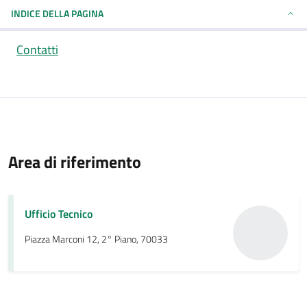
INDICE DELLA PAGINA
Contatti
Area di riferimento
Ufficio Tecnico
Piazza Marconi 12, 2° Piano, 70033