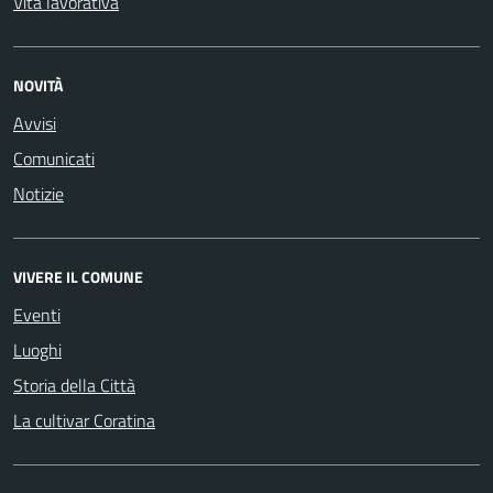
Vita lavorativa
NOVITÀ
Avvisi
Comunicati
Notizie
VIVERE IL COMUNE
Eventi
Luoghi
Storia della Città
La cultivar Coratina