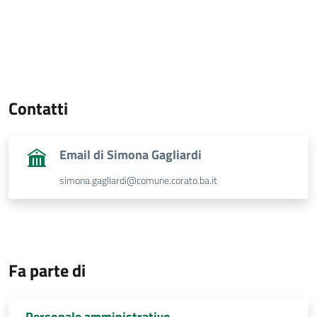
Contatti
Email di Simona Gagliardi
simona.gagliardi@comune.corato.ba.it
Fa parte di
Personale amministrativo