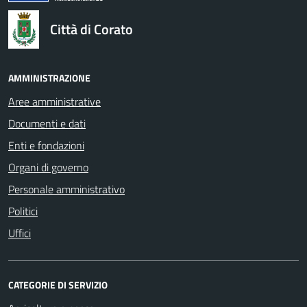
Città di Corato
AMMINISTRAZIONE
Aree amministrative
Documenti e dati
Enti e fondazioni
Organi di governo
Personale amministrativo
Politici
Uffici
CATEGORIE DI SERVIZIO