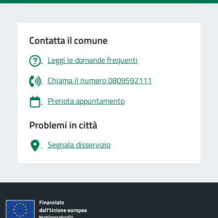
Contatta il comune
Leggi le domande frequenti
Chiama il numero 0809592111
Prenota appuntamento
Problemi in città
Segnala disservizio
logo Unione Europea