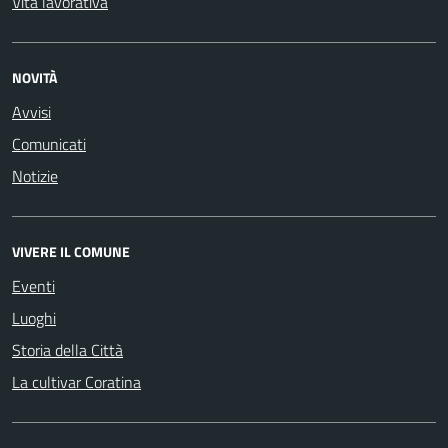
Vita lavorativa
NOVITÀ
Avvisi
Comunicati
Notizie
VIVERE IL COMUNE
Eventi
Luoghi
Storia della Città
La cultivar Coratina