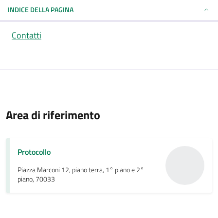
INDICE DELLA PAGINA
Contatti
Area di riferimento
Protocollo
Piazza Marconi 12, piano terra, 1° piano e 2°
piano, 70033