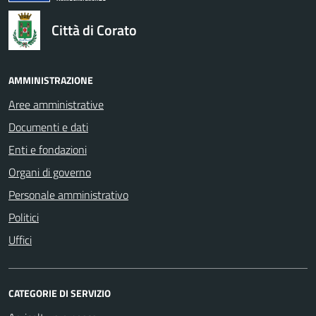
Città di Corato
AMMINISTRAZIONE
Aree amministrative
Documenti e dati
Enti e fondazioni
Organi di governo
Personale amministrativo
Politici
Uffici
CATEGORIE DI SERVIZIO