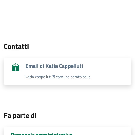
Contatti
Email di Katia Cappelluti
katia.cappelluti@comune.corato.ba.it
Fa parte di
Personale amministrativo