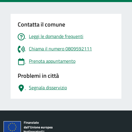
Contatta il comune
Leggi le domande frequenti
Chiama il numero 0809592111
Prenota appuntamento
Problemi in città
Segnala disservizio
logo Unione Europea