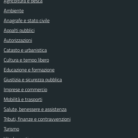
Agricoltura e pesca
Ambiente
Anagrafe e stato civile
Appalti pubblici
Autorizzazioni
Catasto e urbanistica
Cultura e tempo libero
Educazione e formazione
Giustizia e sicurezza pubblica
Imprese e commercio
Mobilità e trasporti
Salute, benessere e assistenza
Tributi, finanze e contravvenzioni
Turismo