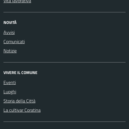
Vita lavorativa
NOVITÀ
Avvisi
Comunicati
Notizie
VIVERE IL COMUNE
Eventi
Luoghi
Storia della Città
La cultivar Coratina