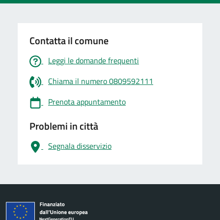
Contatta il comune
Leggi le domande frequenti
Chiama il numero 0809592111
Prenota appuntamento
Problemi in città
Segnala disservizio
logo Unione Europea