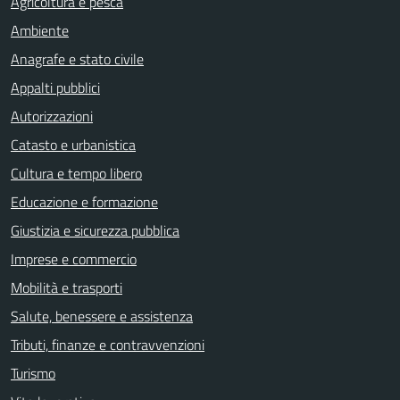
Agricoltura e pesca
Ambiente
Anagrafe e stato civile
Appalti pubblici
Autorizzazioni
Catasto e urbanistica
Cultura e tempo libero
Educazione e formazione
Giustizia e sicurezza pubblica
Imprese e commercio
Mobilità e trasporti
Salute, benessere e assistenza
Tributi, finanze e contravvenzioni
Turismo