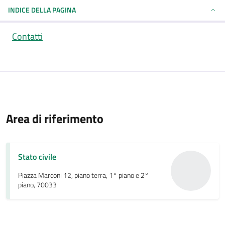
INDICE DELLA PAGINA
Contatti
Area di riferimento
Stato civile
Piazza Marconi 12, piano terra, 1° piano e 2°
piano, 70033