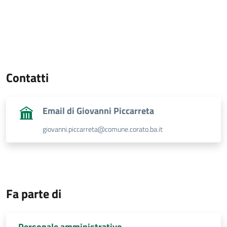
Contatti
Email di Giovanni Piccarreta
giovanni.piccarreta@comune.corato.ba.it
Fa parte di
Personale amministrativo