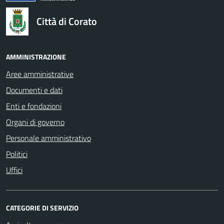
Città di Corato
AMMINISTRAZIONE
Aree amministrative
Documenti e dati
Enti e fondazioni
Organi di governo
Personale amministrativo
Politici
Uffici
CATEGORIE DI SERVIZIO