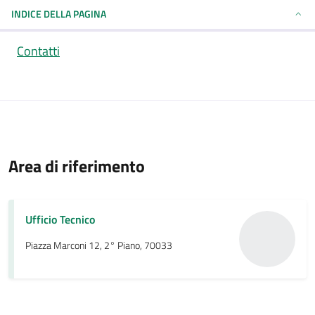
INDICE DELLA PAGINA
Contatti
Area di riferimento
Ufficio Tecnico
Piazza Marconi 12, 2° Piano, 70033