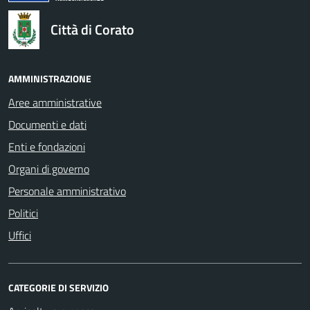
Città di Corato
AMMINISTRAZIONE
Aree amministrative
Documenti e dati
Enti e fondazioni
Organi di governo
Personale amministrativo
Politici
Uffici
CATEGORIE DI SERVIZIO