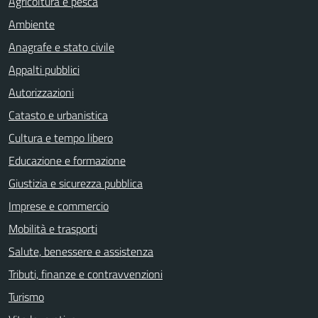
Agricoltura e pesca
Ambiente
Anagrafe e stato civile
Appalti pubblici
Autorizzazioni
Catasto e urbanistica
Cultura e tempo libero
Educazione e formazione
Giustizia e sicurezza pubblica
Imprese e commercio
Mobilità e trasporti
Salute, benessere e assistenza
Tributi, finanze e contravvenzioni
Turismo