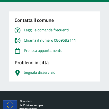
Contatta il comune
Leggi le domande frequenti
Chiama il numero 0809592111
Prenota appuntamento
Problemi in città
Segnala disservizio
logo Unione Europea