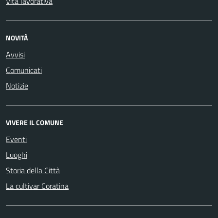
Vita lavorativa
NOVITÀ
Avvisi
Comunicati
Notizie
VIVERE IL COMUNE
Eventi
Luoghi
Storia della Città
La cultivar Coratina