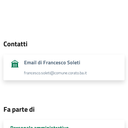
Contatti
Email di Francesco Soleti
francesco.soleti@comune.corato.ba.it
Fa parte di
Personale amministrativo