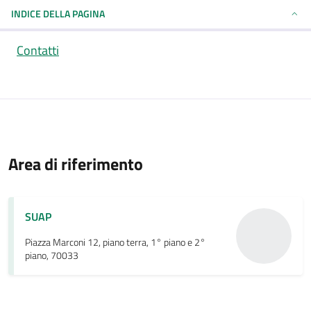
INDICE DELLA PAGINA
Contatti
Area di riferimento
SUAP
Piazza Marconi 12, piano terra, 1° piano e 2°
piano, 70033