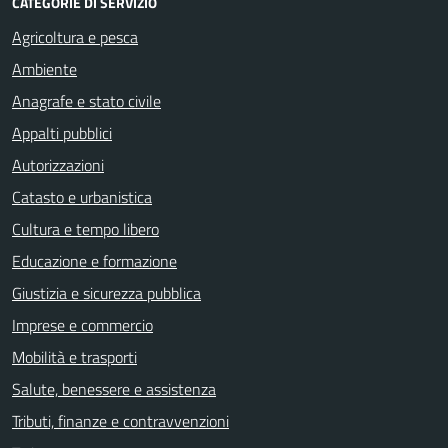
CATEGORIE DI SERVIZIO
Agricoltura e pesca
Ambiente
Anagrafe e stato civile
Appalti pubblici
Autorizzazioni
Catasto e urbanistica
Cultura e tempo libero
Educazione e formazione
Giustizia e sicurezza pubblica
Imprese e commercio
Mobilità e trasporti
Salute, benessere e assistenza
Tributi, finanze e contravvenzioni