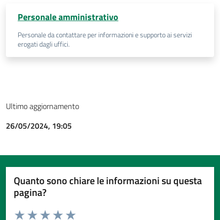
Personale amministrativo
Personale da contattare per informazioni e supporto ai servizi
erogati dagli uffici.
Ultimo aggiornamento
26/05/2024, 19:05
Quanto sono chiare le informazioni su questa
pagina?
Valuta da 1 a 5 stelle la pagina