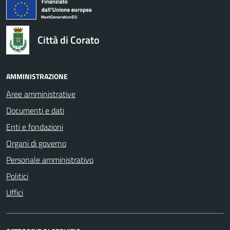
logo Unione Europea
Città di Corato
AMMINISTRAZIONE
Aree amministrative
Documenti e dati
Enti e fondazioni
Organi di governo
Personale amministrativo
Politici
Uffici