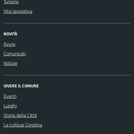
Turismo
Vita lavorativa
NOVITÀ
Avvisi
Comunicati
Notizie
VIVERE IL COMUNE
Eventi
Luoghi
Storia della Città
La cultivar Coratina