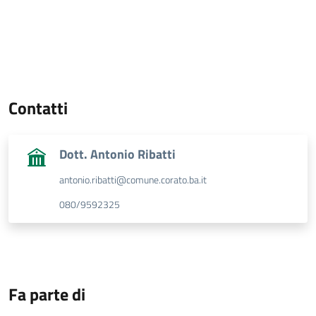
Contatti
Dott. Antonio Ribatti
antonio.ribatti@comune.corato.ba.it
080/9592325
Fa parte di