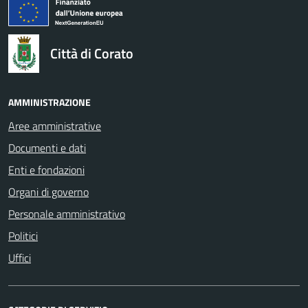
logo Unione Europea
Città di Corato
AMMINISTRAZIONE
Aree amministrative
Documenti e dati
Enti e fondazioni
Organi di governo
Personale amministrativo
Politici
Uffici