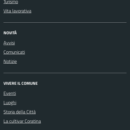
Turismo
Vita lavorativa
NOVITÀ
Avvisi
Comunicati
Notizie
VIVERE IL COMUNE
Eventi
Luoghi
Storia della Città
La cultivar Coratina