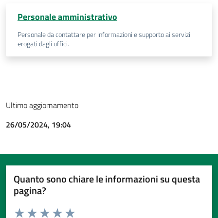
Personale amministrativo
Personale da contattare per informazioni e supporto ai servizi
erogati dagli uffici.
Ultimo aggiornamento
26/05/2024, 19:04
Quanto sono chiare le informazioni su questa
pagina?
Valuta da 1 a 5 stelle la pagina