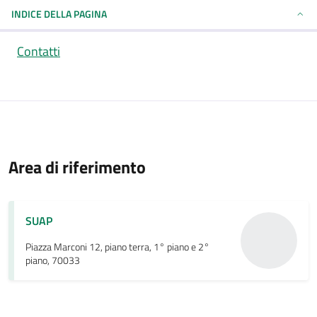
INDICE DELLA PAGINA
Contatti
Area di riferimento
SUAP
Piazza Marconi 12, piano terra, 1° piano e 2°
piano, 70033