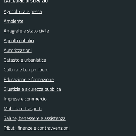
CATEGORIE DI SERVIZIO
Agricoltura e pesca
Ambiente
Anagrafe e stato civile
Appalti pubblici
Autorizzazioni
Catasto e urbanistica
Cultura e tempo libero
Educazione e formazione
Giustizia e sicurezza pubblica
Imprese e commercio
Mobilità e trasporti
Salute, benessere e assistenza
Tributi, finanze e contravvenzioni