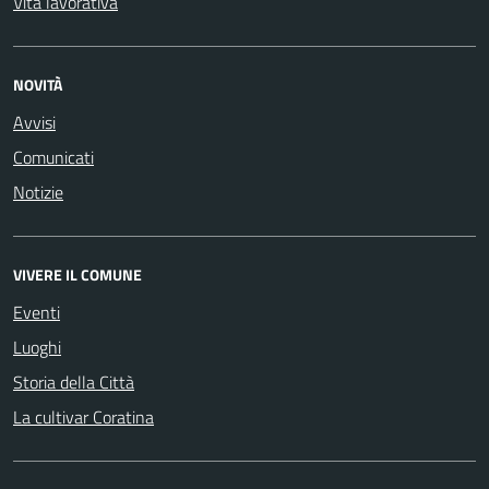
Vita lavorativa
NOVITÀ
Avvisi
Comunicati
Notizie
VIVERE IL COMUNE
Eventi
Luoghi
Storia della Città
La cultivar Coratina