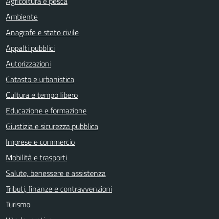
Agricoltura e pesca
Ambiente
Anagrafe e stato civile
Appalti pubblici
Autorizzazioni
Catasto e urbanistica
Cultura e tempo libero
Educazione e formazione
Giustizia e sicurezza pubblica
Imprese e commercio
Mobilità e trasporti
Salute, benessere e assistenza
Tributi, finanze e contravvenzioni
Turismo