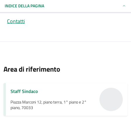
INDICE DELLA PAGINA
Contatti
Area di riferimento
Staff Sindaco
Piazza Marconi 12, piano terra, 1° piano e 2°
piano, 70033