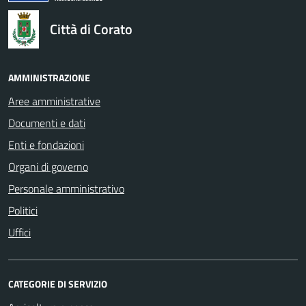
Città di Corato
AMMINISTRAZIONE
Aree amministrative
Documenti e dati
Enti e fondazioni
Organi di governo
Personale amministrativo
Politici
Uffici
CATEGORIE DI SERVIZIO