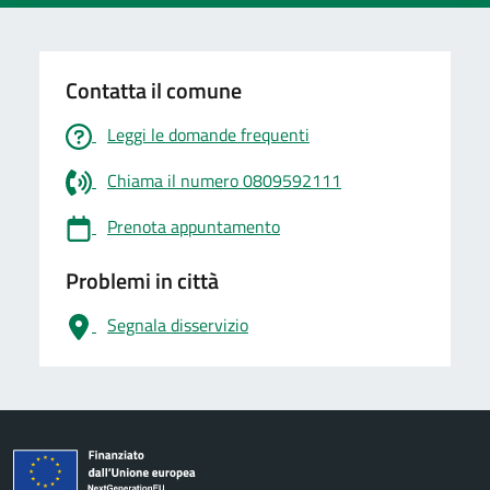
Contatta il comune
Leggi le domande frequenti
Chiama il numero 0809592111
Prenota appuntamento
Problemi in città
Segnala disservizio
logo Unione Europea