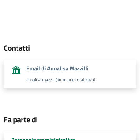
Contatti
Email di Annalisa Mazzilli
annalisa.mazzilli@comune.corato.ba.it
Fa parte di
Personale amministrativo