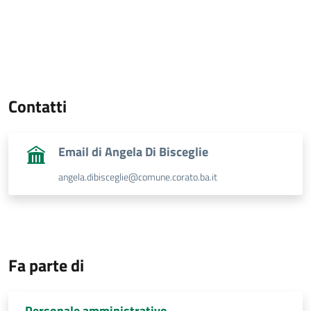
Contatti
Email di Angela Di Bisceglie
angela.dibisceglie@comune.corato.ba.it
Fa parte di
Personale amministrativo