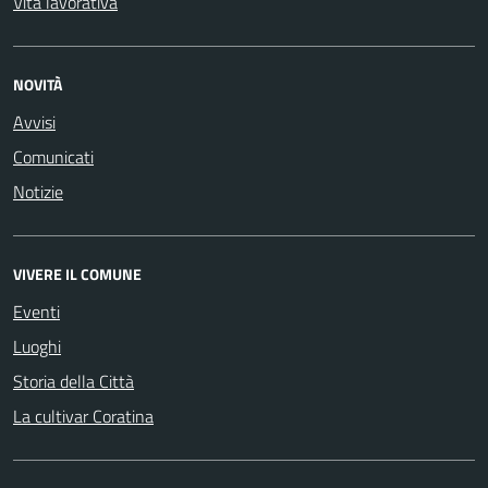
Vita lavorativa
NOVITÀ
Avvisi
Comunicati
Notizie
VIVERE IL COMUNE
Eventi
Luoghi
Storia della Città
La cultivar Coratina