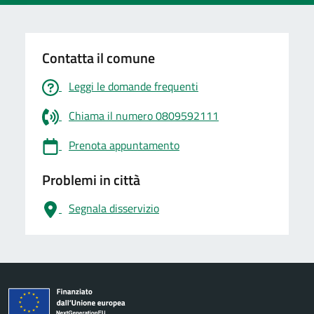
Contatta il comune
Leggi le domande frequenti
Chiama il numero 0809592111
Prenota appuntamento
Problemi in città
Segnala disservizio
logo Unione Europea