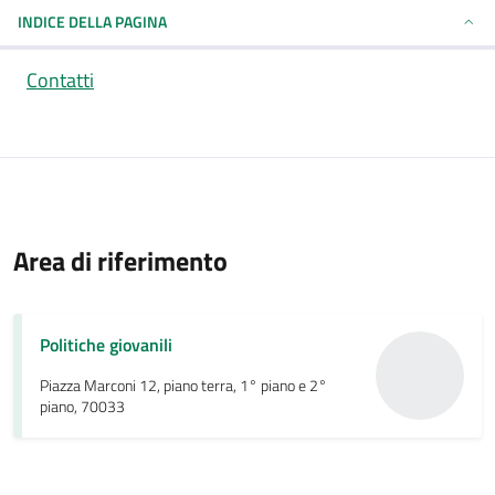
INDICE DELLA PAGINA
Contatti
Area di riferimento
Politiche giovanili
Piazza Marconi 12, piano terra, 1° piano e 2°
piano, 70033