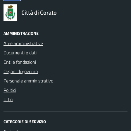
Città di Corato
AMMINISTRAZIONE
Aree amministrative
Documenti e dati
Enti e fondazioni
Organi di governo
Personale amministrativo
Politici
Uffici
CATEGORIE DI SERVIZIO