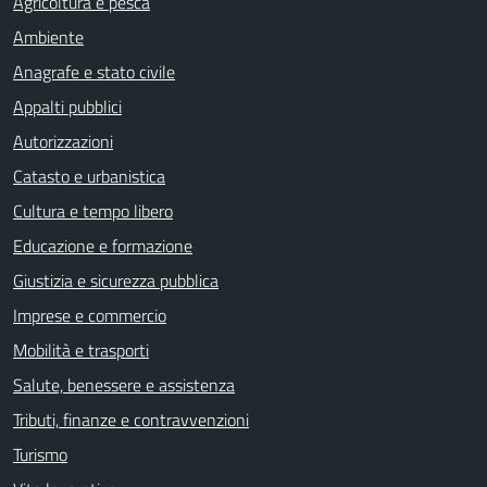
Agricoltura e pesca
Ambiente
Anagrafe e stato civile
Appalti pubblici
Autorizzazioni
Catasto e urbanistica
Cultura e tempo libero
Educazione e formazione
Giustizia e sicurezza pubblica
Imprese e commercio
Mobilità e trasporti
Salute, benessere e assistenza
Tributi, finanze e contravvenzioni
Turismo