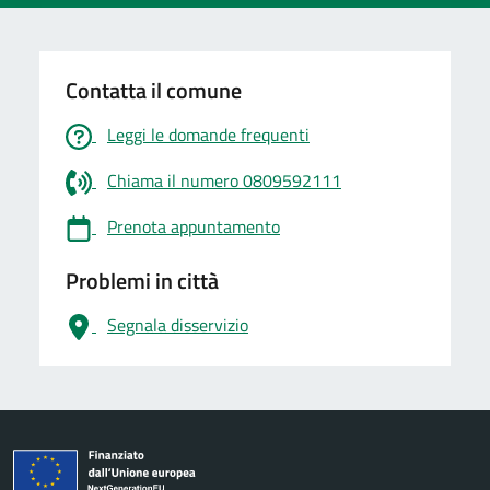
Contatta il comune
Leggi le domande frequenti
Chiama il numero 0809592111
Prenota appuntamento
Problemi in città
Segnala disservizio
logo Unione Europea