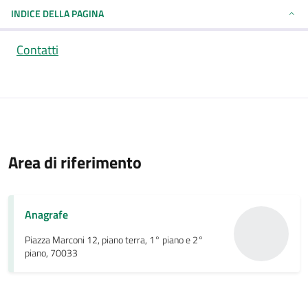
INDICE DELLA PAGINA
Contatti
Area di riferimento
Anagrafe
Piazza Marconi 12, piano terra, 1° piano e 2°
piano, 70033