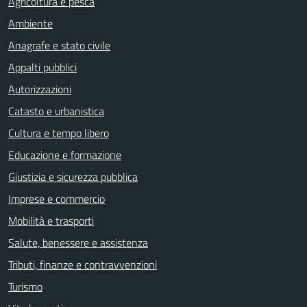
Agricoltura e pesca
Ambiente
Anagrafe e stato civile
Appalti pubblici
Autorizzazioni
Catasto e urbanistica
Cultura e tempo libero
Educazione e formazione
Giustizia e sicurezza pubblica
Imprese e commercio
Mobilità e trasporti
Salute, benessere e assistenza
Tributi, finanze e contravvenzioni
Turismo