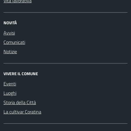
Vita lavorativa
NOVITÀ
Avvisi
Comunicati
Notizie
VIVERE IL COMUNE
Eventi
Luoghi
Storia della Città
La cultivar Coratina