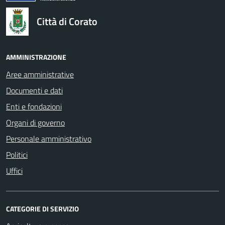
Città di Corato
AMMINISTRAZIONE
Aree amministrative
Documenti e dati
Enti e fondazioni
Organi di governo
Personale amministrativo
Politici
Uffici
CATEGORIE DI SERVIZIO