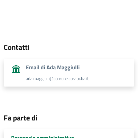
Contatti
Email di Ada Maggiulli
ada.maggiulli@comune.corato.ba.it
Fa parte di
Personale amministrativo