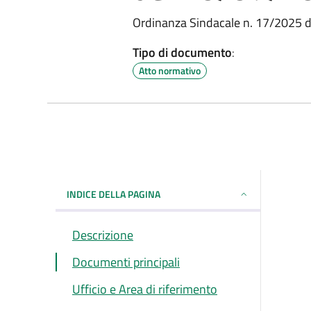
Ordinanza Sindacale n. 17/2025 
Tipo di documento
:
Atto normativo
INDICE DELLA PAGINA
Descrizione
Documenti principali
Ufficio e Area di riferimento