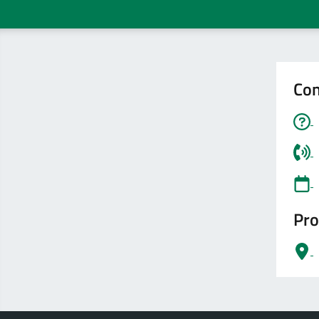
Con
Pro