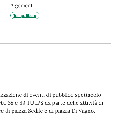
Argomenti
Tempo libero
izzazione di eventi di pubblico spettacolo
tt. 68 e 69 TULPS da parte delle attività di
 di piazza Sedile e di piazza Di Vagno.