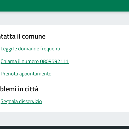
tatta il comune
Leggi le domande frequenti
Chiama il numero 0809592111
Prenota appuntamento
blemi in città
Segnala disservizio