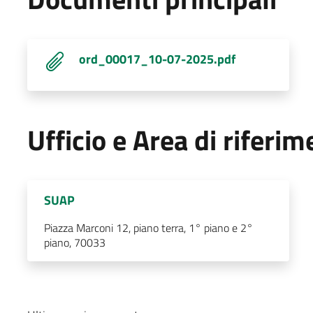
ord_00017_10-07-2025.pdf
Ufficio e Area di riferi
SUAP
Piazza Marconi 12, piano terra, 1° piano e 2°
piano, 70033